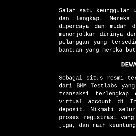
Salah satu keunggulan 
dan lengkap. Mereka 
dipercaya dan mudah 
menonjolkan dirinya de
pelanggan yang tersedi
bantuan yang mereka but
DEW
Sebagai situs resmi t
dari BMM Testlabs yang
transaksi terlengkap
virtual account di In
deposit. Nikmati selu
proses registrasi yang
juga, dan raih keuntung