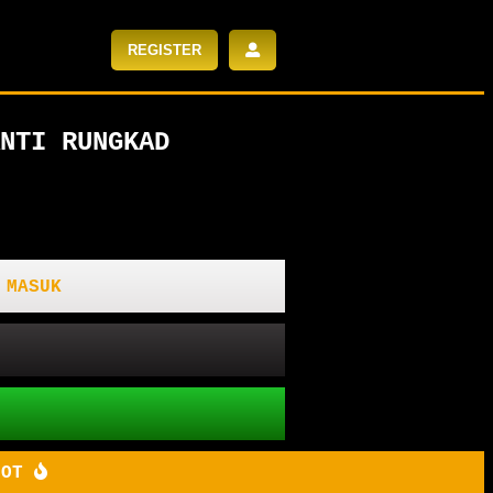
REGISTER
NTI RUNGKAD
MASUK
LOT