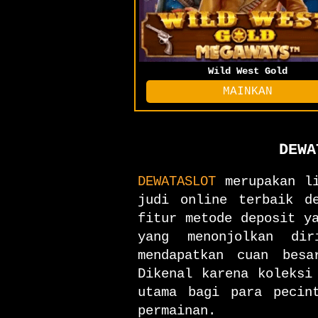
Wild West Gold
MAINKAN
DEWA
DEWATASLOT
merupakan li
judi online terbaik d
fitur metode deposit y
yang menonjolkan di
mendapatkan cuan besa
Dikenal karena koleksi
utama bagi para pecin
permainan.