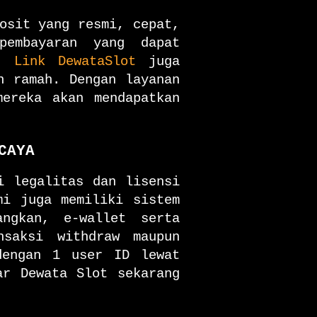
osit yang resmi, cepat,
pembayaran yang dapat
u,
Link DewataSlot
juga
n ramah. Dengan layanan
mereka akan mendapatkan
CAYA
 legalitas dan lisensi
mi juga memiliki sistem
ngkan, e-wallet serta
nsaksi withdraw maupun
dengan 1 user ID lewat
ar Dewata Slot sekarang