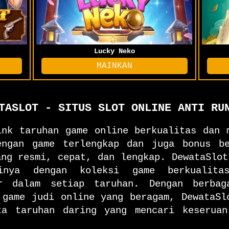
Lucky Neko
MAINKAN
TASLOT - SITUS SLOT ONLINE ANTI RU
nk taruhan game online berkualitas dan 
engan game terlengkap dan juga bonus be
ang resmi, cepat, dan lengkap. DewataSlot
rinya dengan koleksi game berkualita
r dalam setiap taruhan. Dengan berbag
 game judi online yang beragam, DewataSl
ta taruhan daring yang mencari keseruan